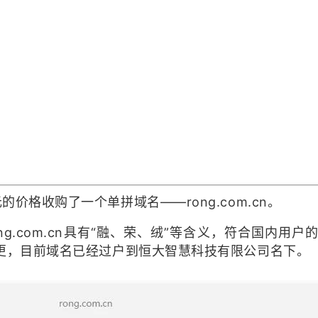
价格收购了一个单拼域名——rong.com.cn。
ong.com.cn具有“融、荣、绒”等含义，符合国
变更，目前域名已经过户到恒大智慧科技有限公司名下。