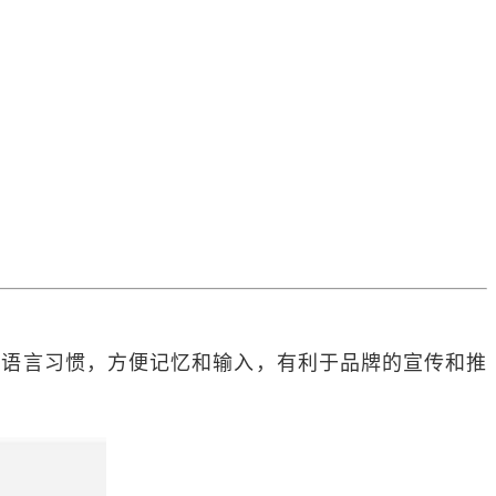
内用户的语言习惯，方便记忆和输入，有利于品牌的宣传和推