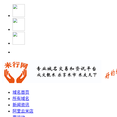
域名首页
所有域名
新闻资讯
阿里云米店