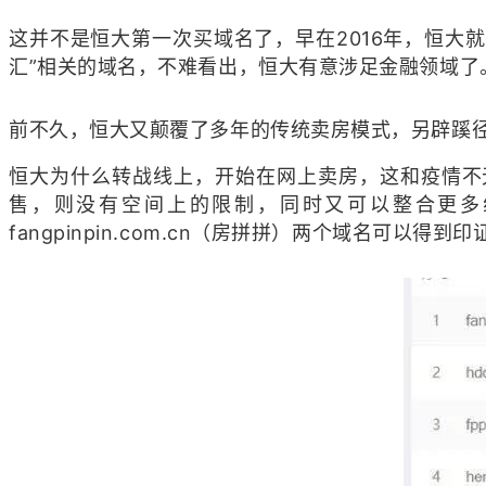
这并不是恒大第一次买域名了，早在2016年，恒大就收
汇”相关的域名，不难看出，恒大有意涉足金融领域了
前不久，恒大又颠覆了多年的传统卖房模式，另辟蹊
恒大为什么转战线上，开始在网上卖房，这和疫情不
售，则没有空间上的限制，同时又可以整合更多线
fangpinpin.com.cn（房拼拼）两个域名可以得到印