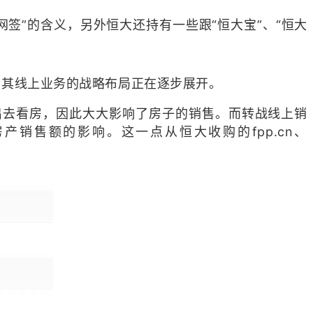
，网签”的含义，另外恒大还持有一些跟“恒大宝”、“恒大
，其线上业务的战略布局正在逐步展开。
出去看房，因此大大影响了房子的销售。而转战线上销
销售额的影响。这一点从恒大收购的fpp.cn、