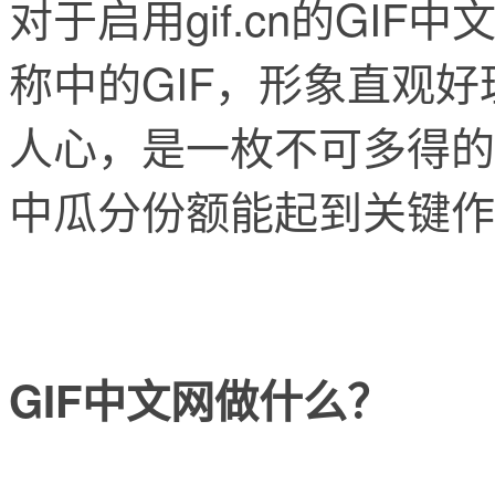
对于启用gif.cn的GI
称中的GIF，形象直观好理
人心，是一枚不可多得的
中瓜分份额能起到关键作
GIF中文网做什么？