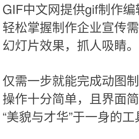
GIF中文网提供gif制
轻松掌握制作企业宣传需
幻灯片效果，抓人吸睛。
仅需一步就能完成动图制
操作十分简单，且界面简
“美貌与才华”于一身的