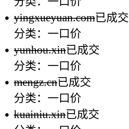
分类：一口价
yingxueyuan.com
已成交
分类：一口价
yunhou.xin
已成交
分类：一口价
mengz.cn
已成交
分类：一口价
kuainiu.xin
已成交