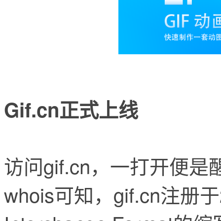
Gif.cn正式上线
访问gif.cn，一打开便
whois可知，gif.cn注册于