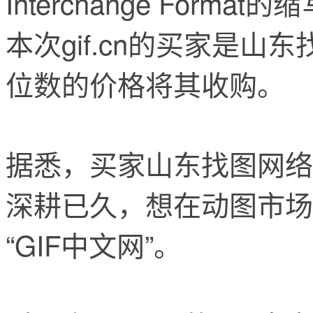
Interchange For
本次gif.cn的买家是
位数的价格将其收购。
据悉，买家山东找图网络
深耕已久，想在动图市场
“GIF中文网”。