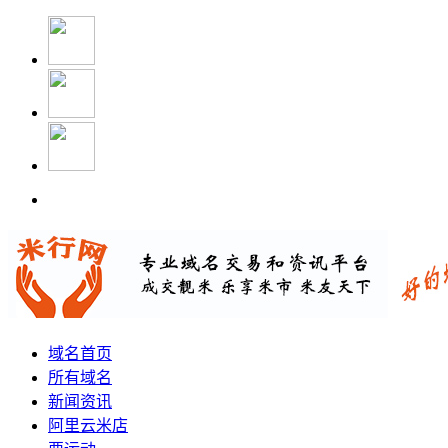
域名首页
所有域名
新闻资讯
阿里云米店