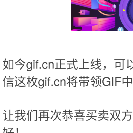
如今gif.cn正式上线
信这枚gif.cn将带领G
让我们再次恭喜买卖双方
好！