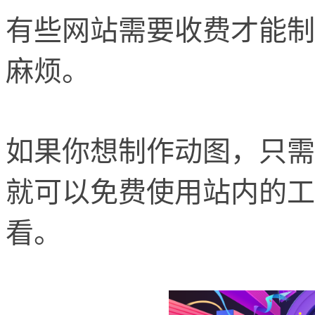
有些网站需要收费才能制
麻烦。
如果你想制作动图，只需
就可以免费使用站内的工
看。