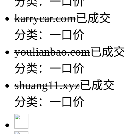
分类：一口价
karrycar.com
已成交
分类：一口价
youlianbao.com
已成交
分类：一口价
shuang11.xyz
已成交
分类：一口价