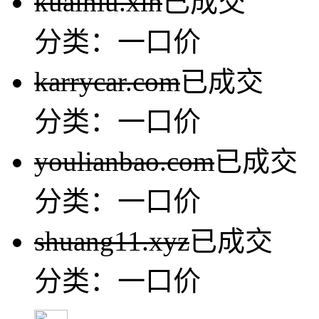
kuainiu.xin
已成交
分类：一口价
karrycar.com
已成交
分类：一口价
youlianbao.com
已成交
分类：一口价
shuang11.xyz
已成交
分类：一口价