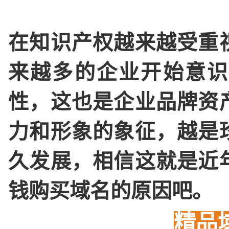
在知识产权越来越受重
来越多的企业开始意识
性，这也是企业品牌资
力和形象的象征，越是
久发展，相信这就是近
钱购买域名的原因吧。
精品