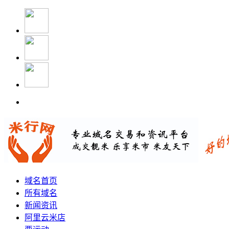
域名首页
所有域名
新闻资讯
阿里云米店