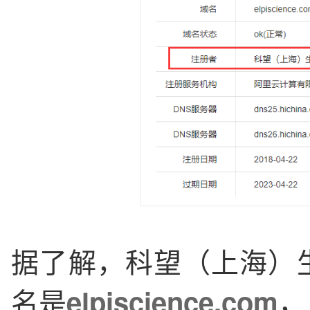
据了解，科望（上海）
名是
，
elpiscience.com