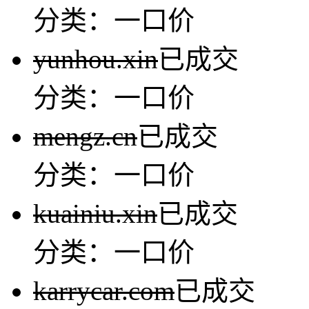
分类：一口价
yunhou.xin
已成交
分类：一口价
mengz.cn
已成交
分类：一口价
kuainiu.xin
已成交
分类：一口价
karrycar.com
已成交