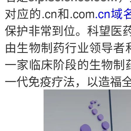
对应的.cn和.com
.cn域
保护非常到位。科望医
由生物制药行业领导者
一家临床阶段的生物制
一代免疫疗法，以造福