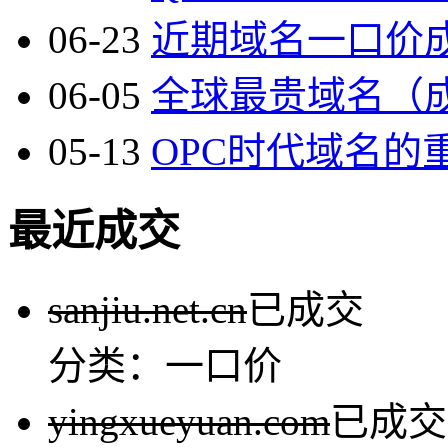
06-23
近期域名一口价成
06-05
全球最贵域名（成本
05-13
OPC时代域名的重
最近成交
sanjiu.net.cn
已成交
分类：一口价
yingxueyuan.com
已成交