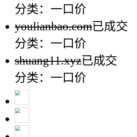
分类：一口价
youlianbao.com
已成交
分类：一口价
shuang11.xyz
已成交
分类：一口价