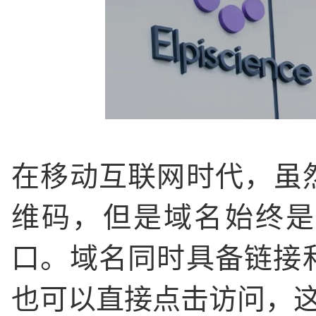
在移动互联网时代，虽
维码，但是域名始终是
口。域名同时具备链接
也可以直接点击访问，