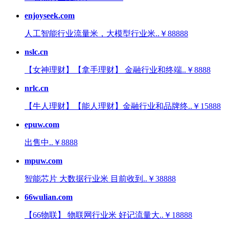
enjoyseek.com
人工智能行业流量米，大模型行业米..
￥88888
nslc.cn
【女神理财】【拿手理财】 金融行业和终端..
￥8888
nrlc.cn
【牛人理财】【能人理财】金融行业和品牌终..
￥15888
epuw.com
出售中..
￥8888
mpuw.com
智能芯片 大数据行业米 目前收到..
￥38888
66wulian.com
【66物联】 物联网行业米 好记流量大..
￥18888