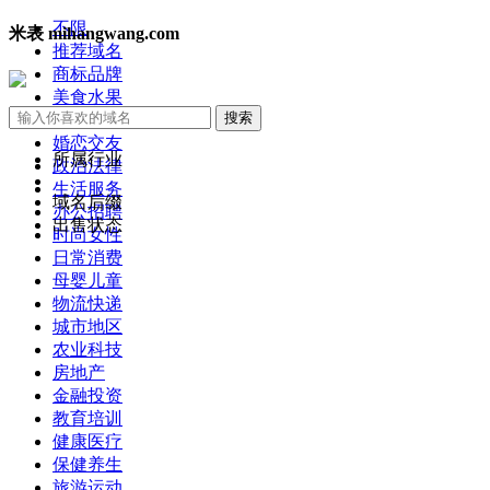
不限
米表 mihangwang.com
推荐域名
商标品牌
美食水果
汽车机械
婚恋交友
所属行业
政治法律
生活服务
域名后缀
办公招聘
出售状态
时尚女性
日常消费
母婴儿童
物流快递
城市地区
农业科技
房地产
金融投资
教育培训
健康医疗
保健养生
旅游运动