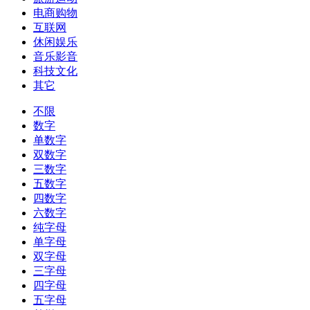
电商购物
互联网
休闲娱乐
音乐影音
科技文化
其它
不限
数字
单数字
双数字
三数字
五数字
四数字
六数字
纯字母
单字母
双字母
三字母
四字母
五字母