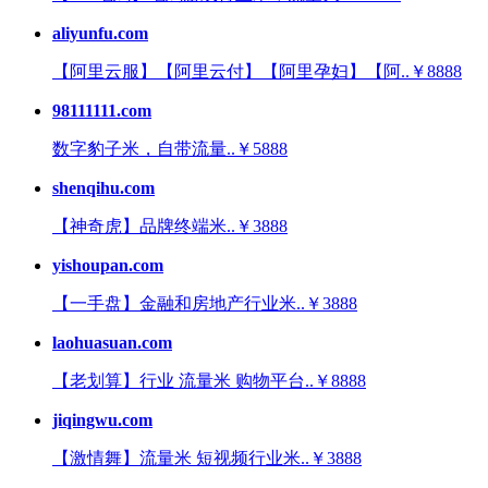
aliyunfu.com
【阿里云服】【阿里云付】【阿里孕妇】【阿..
￥8888
98111111.com
数字豹子米，自带流量..
￥5888
shenqihu.com
【神奇虎】品牌终端米..
￥3888
yishoupan.com
【一手盘】金融和房地产行业米..
￥3888
laohuasuan.com
【老划算】行业 流量米 购物平台..
￥8888
jiqingwu.com
【激情舞】流量米 短视频行业米..
￥3888