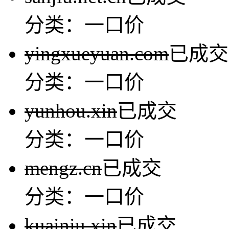
分类：一口价
yingxueyuan.com
已成交
分类：一口价
yunhou.xin
已成交
分类：一口价
mengz.cn
已成交
分类：一口价
kuainiu.xin
已成交