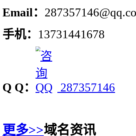
Email：
287357146@qq.c
手机：
13731441678
Q Q：
287357146
更多>>
域名资讯