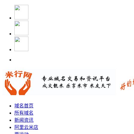
域名首页
所有域名
新闻资讯
阿里云米店