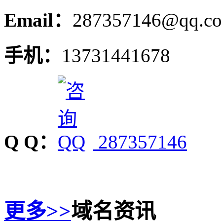
Email：
287357146@qq.c
手机：
13731441678
Q Q：
287357146
更多>>
域名资讯