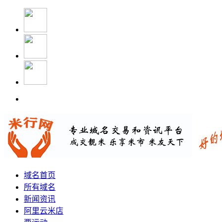
域名首页
所有域名
新闻资讯
阿里云米店